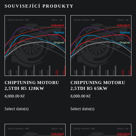
SOUVISEJÍCÍ PRODUKTY
CHIPTUNING MOTORU
CHIPTUNING MOTORU
2,5TDI R5 128KW
2,5TDI R5 65KW
6,000.00
Kč
6,000.00
Kč
Select date(s)
Select date(s)